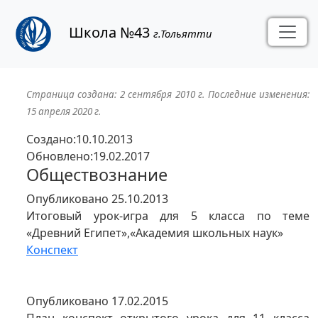
Школа №43
г.Тольятти
Страница создана:
2 сентября 2010 г.
Последние изменения:
15 апреля 2020 г.
Создано:10.10.2013
Обновлено:19.02.2017
Обществознание
Опубликовано 25.10.2013
Итоговый урок-игра для 5 класса по теме
«Древний Египет»,«Академия школьных наук»
Конспект
Опубликовано 17.02.2015