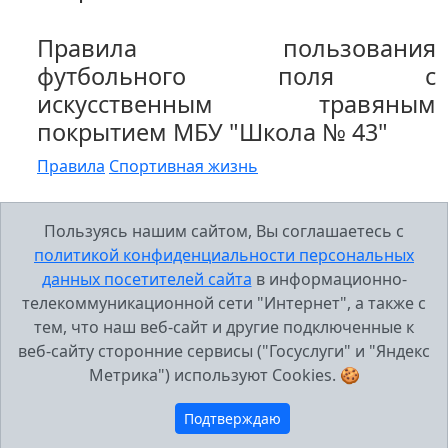
Правила пользования
футбольного поля с
искусственным травяным
покрытием МБУ "Школа № 43"
Правила
Спортивная жизнь
Пользуясь нашим сайтом, Вы соглашаетесь с
политикой конфиденциальности персональных
данных посетителей сайта
в информационно-
телекоммуникационной сети "Интернет", а также с
тем, что наш веб-сайт и другие подключенные к
веб-сайту сторонние сервисы ("Госуслуги" и "Яндекс
Метрика") используют Cookies. 🍪
Подтверждаю
МБУ Школа №43, г.Тольятти 2005-2026 г..