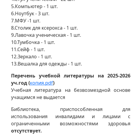
5.Компьютер - 1 шт.
6.Ноутбук - 3 шт.
7.МФУ -1 шт.
8.Столик для ксерокса - 1 шт.
9.Лавочка ученическая - 1 шт.
10.Тумбочка - 1 шт.
11.Сейф - 1 шт.
12.Зеркало - 1 шт.
13.Вешалка для одежды - 1 шт.
Перечень учебной литературы на 2025-2026
уч.год (
копия.pdf
)
Учебная литература на безвозмездной основе
учащимся не выдается
Библиотека, приспособленная для
использования инвалидами и лицами с
ограниченными возможностями здоровья
отсутствует.