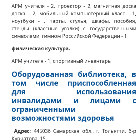
АРМ учителя - 2, проектор - 2, магнитная доска
доска - 2, мобильный компьютерный класс - 1,
ноутбуки - , парты, стулья, шкафы, пособия,
стенды (классные уголки) с государственными
символами, гимном Российской Федерации - 1
физическая культура.
АРМ учителя - 1, спортивный инвентарь
Оборудованная библиотека, в
том числе приспособленная
для использования
инвалидами и лицами с
ограниченными
возможностями здоровья
Адрес:
445036 Самарская обл., г. Тольятти, б-р
Курчатова, 15