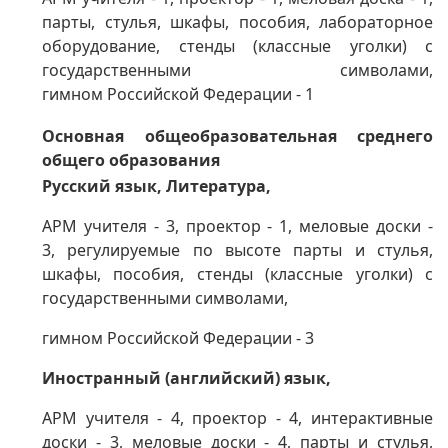
парты, стулья, шкафы,
пособия, лабораторное
оборудование,
стенды (классные уголки) с
государственными символами,
гимном
Российской Федерации - 1
Основная общеобразовательная среднего
общего образования
Русский язык, Литература,
АРМ учителя - 3, проектор - 1, меловые доски -
3,
регулируемые по высоте парты и стулья,
шкафы,
пособия,
стенды (классные уголки) с
государственными символами,
гимном Российской Федерации - 3
Иностранный (английский) язык,
АРМ учителя - 4, проектор - 4, интерактивные
доски - 3, меловые доски - 4,
парты и стулья,