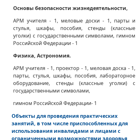
Основы безопасности жизнедеятельности,
АРМ учителя - 1, меловые доски - 1, парты и
стулья, шкафы, пособия,
стенды (классные
уголки) с государственными символами,
гимном
Российской Федерации - 1
Физика, Астрономия.
АРМ учителя - 1, проектор - 1, меловая доска - 1,
парты, стулья, шкафы, пособия,
лабораторное
оборудование,
стенды (классные уголки) с
государственными символами,
гимном Российской Федерации- 1
Объекты для проведения практических
занятий, в том числе приспособленных для
использования инвалидами и лицами с
ограниченными возможностями здоровья