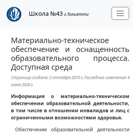
Школа №43
г.Тольятти
Материально-техническое
обеспечение и оснащенность
образовательного процесса.
Доступная среда
Страница создана:
2 сентября 2010 г.
Последние изменения:
4
июня 2026 г.
Информация о материально-техническом
обеспечении образовательной деятельности,
в том числе в отношении инвалидов и лиц с
ограниченными возможностями здоровья.
Обеспечение образовательной деятельности