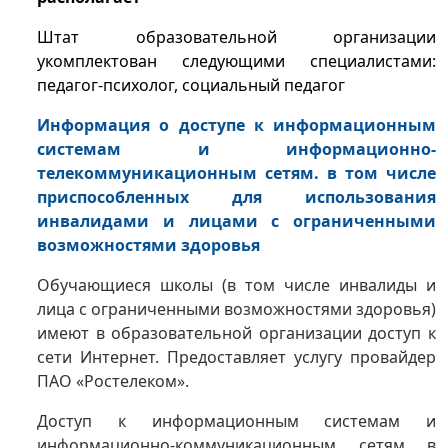
Штат образовательной организации
укомплектован следующими специалистами:
педагог-психолог, социальный педагог
Информация о доступе к информационным
системам и информационно-
телекоммуникационным сетям. в том числе
приспособленных для использования
инвалидами и лицами с ограниченными
возможностями здоровья
Обучающиеся школы (в том числе инвалиды и
лица с ограниченными возможностями здоровья)
имеют в образовательной организации доступ к
сети Интернет. Предоставляет услугу провайдер
ПАО «Ростелеком».
Доступ к информационным системам и
информационно-коммуникационным сетям в