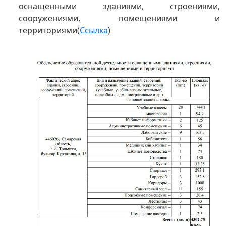
оснащенными зданиями, строениями,
сооружениями, помещениями и
территориями(
Ссылка
)