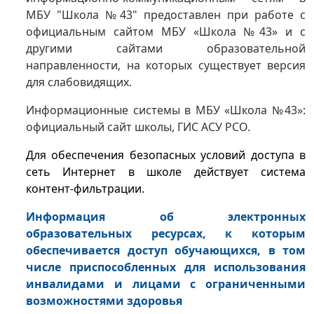
МБУ "Школа №43" предоставлен при работе с
официальным сайтом МБУ «Школа №43» и с
другими сайтами образовательной
направленности, на которых существует версия
для слабовидящих.
Информационные системы в МБУ «Школа №43»:
официальный сайт школы, ГИС АСУ РСО.
Для обеспечения безопасных условий доступа в
сеть Интернет в школе действует система
контент-фильтрации.
Информация об электронных
образовательных ресурсах, к которым
обеспечивается доступ обучающихся, в том
числе приспособленных для использования
инвалидами и лицами с ограниченными
возможностями здоровья