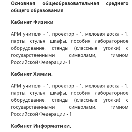
Основная общеобразовательная среднего
общего образования
Кабинет Физики
АРМ учителя - 1, проектор - 1, меловая доска - 1,
парты, стулья, шкафы, пособия, лабораторное
оборудование, стенды (классные уголки) с
государственными символами, гимном
Российской Федерации- 1
Кабинет Химии,
АРМ учителя - 1, проектор - 1, меловая доска - 1,
парты, стулья, шкафы, пособия, лабораторное
оборудование, стенды (классные уголки) с
государственными символами, гимном
Российской Федерации - 1
Кабинет Информатики,