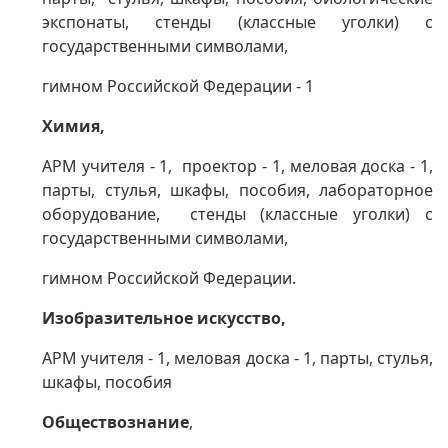
экспонаты,
стенды (классные уголки) с
государственными символами,
гимном Российской Федерации - 1
Химия,
АРМ учителя - 1, проектор - 1, меловая доска - 1,
парты, стулья, шкафы,
пособия,
лабораторное
оборудование,
стенды (классные уголки) с
государственными символами,
гимном Российской Федерации.
Изобразительное искусство,
АРМ учителя - 1, меловая доска - 1, парты, стулья,
шкафы, пособия
Обществознание
,