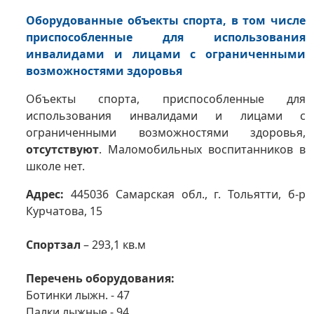
Оборудованные объекты спорта, в том числе
приспособленные для использования
инвалидами и лицами с ограниченными
возможностями здоровья
Объекты спорта, приспособленные для
использования инвалидами и лицами с
ограниченными возможностями здоровья,
отсутствуют
. Маломобильных воспитанников в
школе нет.
Адрес:
445036 Самарская обл., г. Тольятти, б-р
Курчатова, 15
Спортзал
– 293,1 кв.м
Перечень оборудования:
Ботинки лыжн. - 47
Палки лыжные - 94