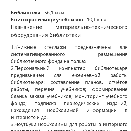
Библиотека
- 56,1 кв.м
Книгохранилище учебников
- 10,1 кв.м
Назначение материально-технического
оборудования библиотеки
1.Книжные стеллажи предназначены для
систематизированного размещения
библиотечного фонда на полках.
2.Персональный компьютер библиотекаря
предназначен для ежедневной работы
библиотекаря: составление планов, отчётов
работы, перечня учебников; формирование
бланка заказа учебников; мониторинг учебного
фонда; подписка периодических изданий;
нахождения необходимой информации в
Интернете и др.
3.Ноутбуки необходимы для работы в Интернете