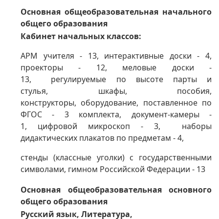
Основная общеобразовательная начального
общего образования
Кабинет начальных классов:
АРМ учителя - 13, интерактивные доски - 4,
проекторы - 12,
меловые доски -
13,
регулируемые по высоте парты и
стулья,
шкафы, пособия,
конструкторы,
оборудование,
поставленное по
ФГОС - 3 комплекта,
документ-камеры -
1,
цифровой микроскоп - 3,
наборы
дидактических плакатов по предметам - 4,
стенды (классные уголки) с государственными
символами,
гимном Российской Федерации - 13
Основная общеобразовательная основного
общего образования
Русский язык, Литература,