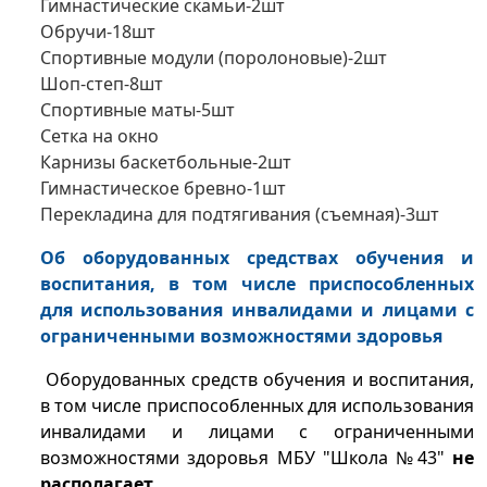
Гимнастические скамьи-2шт
Обручи-18шт
Спортивные модули (поролоновые)-2шт
Шоп-степ-8шт
Спортивные маты-5шт
Сетка на окно
Карнизы баскетбольные-2шт
Гимнастическое бревно-1шт
Перекладина для подтягивания (съемная)-3шт
Об оборудованных средствах обучения и
воспитания, в том числе приспособленных
для использования инвалидами и лицами с
ограниченными возможностями здоровья
Оборудованных средств обучения и воспитания,
в том числе приспособленных для использования
инвалидами и лицами с ограниченными
возможностями здоровья МБУ "Школа №43"
не
располагает