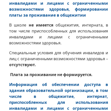
инвалидами и лицами с ограниченными
возможностями здоровья, формировании
платы за проживание в общежитии
В школе
не имеется
общежития, интерната, в
том числе приспособленных для использования
инвалидами и лицами с ограниченными
возможностями здоровья.
Специальные условия для обучения инвалидов и
лиц с ограниченными возможностями здоровья –
отсутствуют.
Плата за проживание не формируется.
Информация об обеспечении доступа в
здания образовательной организации, в том
числе в общежитие, интернат,
приспособленных для использования
инвалидами и лицами с ограниченными