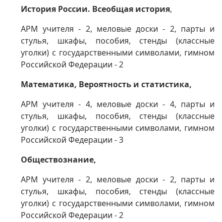
История России. Всеобщая история
,
АРМ учителя - 2, меловые доски - 2, парты и
стулья, шкафы, пособия,
стенды (классные
уголки) с государственными символами,
гимном
Российской Федерации - 2
Математика, Вероятность и статистика,
АРМ учителя - 4, меловые доски - 4, парты и
стулья, шкафы, пособия,
стенды (классные
уголки) с государственными символами,
гимном
Российской Федерации - 3
Обществознание
,
АРМ учителя - 2, меловые доски - 2, парты и
стулья, шкафы, пособия,
стенды (классные
уголки) с государственными символами,
гимном
Российской Федерации - 2