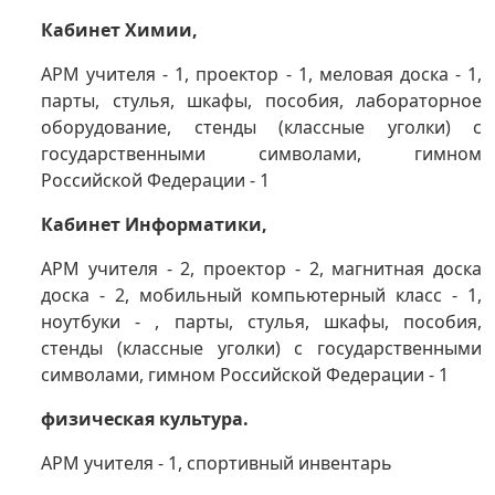
Кабинет Химии,
АРМ учителя - 1, проектор - 1, меловая доска - 1,
парты, стулья, шкафы, пособия, лабораторное
оборудование, стенды (классные уголки) с
государственными символами, гимном
Российской Федерации - 1
Кабинет Информатики,
АРМ учителя - 2, проектор - 2, магнитная доска
доска - 2, мобильный компьютерный класс - 1,
ноутбуки - , парты, стулья, шкафы, пособия,
стенды (классные уголки) с государственными
символами, гимном Российской Федерации - 1
физическая культура.
АРМ учителя - 1, спортивный инвентарь