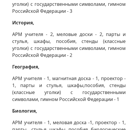
уголки) с государственными символами,
гимном
Российской Федерации - 3
История,
АРМ учителя - 2, меловые доски - 2, парты и
стулья, шкафы, пособия,
стенды (классные
уголки) с государственными символами,
гимном
Российской Федерации - 2
География,
АРМ учителя - 1, магнитная доска - 1, проектор -
1, парты и стулья,
шкафы,пособия,
стенды
(классные уголки) с государственными
символами,
гимном Российской Федерации - 1
Биология,
АРМ учителя - 1, меловая доска -1, проектор - 1,
парты, стулья, шкафы,
пособия,
биологические