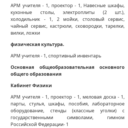
АРМ учителя - 1, проектор - 1, Навесные шкафы,
кухонные столы, электроплиты (2 шт.),
холодильник - 1, 2 мойки, столовый сервис,
чайный сервис, кастрюли, сковородки, тарелки,
вилки, ложки
физическая культура.
АРМ учителя - 1, спортивный инвентарь
Основная общеобразовательная основного
общего образования
Кабинет Физики
АРМ учителя - 1, проектор - 1, меловая доска - 1,
парты, стулья, шкафы, пособия, лабораторное
оборудование, стенды (классные уголки) с
государственными символами, гимном
Российской Федерации- 1