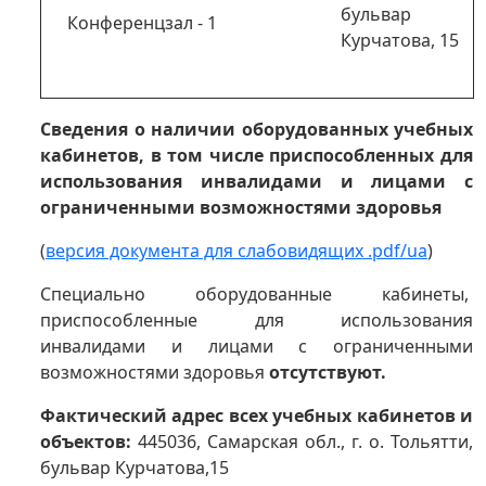
бульвар
Конференцзал - 1
Курчатова, 15
Сведения о наличии оборудованных учебных
кабинетов, в том числе приспособленных для
использования инвалидами и лицами с
ограниченными возможностями здоровья
(
версия документа для слабовидящих .pdf/ua
)
Специально оборудованные кабинеты,
приспособленные для использования
инвалидами и лицами с ограниченными
возможностями здоровья
отсутствуют.
Фактический адрес всех учебных кабинетов и
объектов:
445036, Самарская обл., г. о. Тольятти,
бульвар Курчатова,15