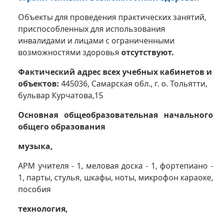
Объекты для проведения практических занятий,
приспособленных для использования
инвалидами и лицами с ограниченными
возможностями здоровья
отсутствуют.
Фактический адрес всех учебных кабинетов и
объектов:
445036, Самарская обл., г. о. Тольятти,
бульвар Курчатова,15
Основная общеобразовательная начального
общего образования
музыка,
АРМ учителя - 1, меловая доска - 1, фортепиано -
1, парты, стулья, шкафы, ноты, микрофон караоке,
пособия
технология,