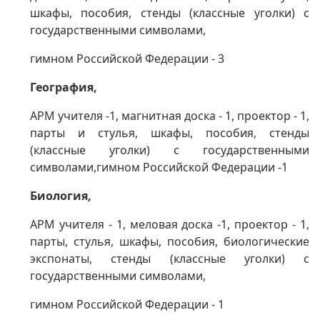
шкафы,
пособия,
стенды (классные уголки) с
государственными символами,
гимном Российской Федерации - 3
География,
АРМ учителя -1, магнитная доска - 1, проектор - 1,
парты и стулья, шкафы,
пособия,
стенды
(классные уголки) с государственными
символами,
гимном Российской Федерации -1
Биология,
АРМ учителя - 1, меловая доска -1, проектор - 1,
парты, стулья, шкафы,
пособия,
биологические
экспонаты,
стенды (классные уголки) с
государственными символами,
гимном Российской Федерации - 1