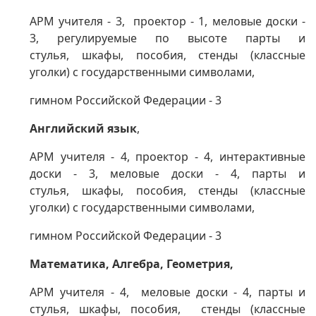
АРМ учителя - 3, проектор - 1, меловые доски -
3,
регулируемые по высоте парты и
стулья,
шкафы, пособия,
стенды (классные
уголки) с государственными символами,
гимном Российской Федерации - 3
Английский язык
,
АРМ учителя - 4, проектор - 4, интерактивные
доски - 3,
меловые доски - 4, парты и
стулья,
шкафы, пособия,
стенды (классные
уголки) с государственными символами,
гимном Российской Федерации - 3
Математика, Алгебра, Геометрия,
АРМ учителя - 4, меловые доски - 4, парты и
стулья, шкафы, пособия,
стенды (классные