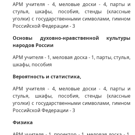
АРМ учителя - 4, меловые доски - 4, парты и
стулья, шкафы, пособия,
стенды (классные
уголки) с государственными символами,
гимном
Российской Федерации - 3
Основы духовно-нравственной культуры
народов России
АРМ учителя - 1, меловая доска - 1, парты, стулья,
шкафы, пособия
Вероятность и статистика,
АРМ учителя - 4, меловые доски - 4, парты и
стулья, шкафы, пособия,
стенды (классные
уголки) с государственными символами,
гимном
Российской Федерации - 3
Физика
АРМ учителя - 1, проектор - 1, меловая доска - 1,