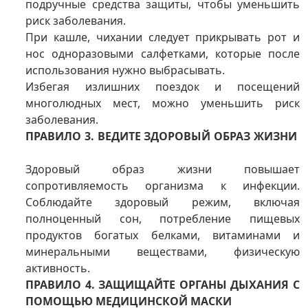
подручные средства защиты, чтобы уменьшить
риск заболевания.
При кашле, чихании следует прикрывать рот и
нос одноразовыми салфетками, которые после
использования нужно выбрасывать.
Избегая излишних поездок и посещений
многолюдных мест, можно уменьшить риск
заболевания.
ПРАВИЛО 3. ВЕДИТЕ ЗДОРОВЫЙ ОБРАЗ ЖИЗНИ
Здоровый образ жизни повышает
сопротивляемость организма к инфекции.
Соблюдайте здоровый режим, включая
полноценный сон, потребление пищевых
продуктов богатых белками, витаминами и
минеральными веществами, физическую
активность.
ПРАВИЛО 4. ЗАЩИЩАЙТЕ ОРГАНЫ ДЫХАНИЯ С
ПОМОЩЬЮ МЕДИЦИНСКОЙ МАСКИ