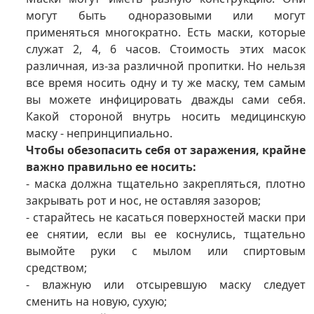
могут быть одноразовыми или могут
применяться многократно. Есть маски, которые
служат 2, 4, 6 часов. Стоимость этих масок
различная, из-за различной пропитки. Но нельзя
все время носить одну и ту же маску, тем самым
вы можете инфицировать дважды сами себя.
Какой стороной внутрь носить медицинскую
маску - непринципиально.
Чтобы обезопасить себя от заражения, крайне
важно правильно ее носить:
- маска должна тщательно закрепляться, плотно
закрывать рот и нос, не оставляя зазоров;
- старайтесь не касаться поверхностей маски при
ее снятии, если вы ее коснулись, тщательно
вымойте руки с мылом или спиртовым
средством;
- влажную или отсыревшую маску следует
сменить на новую, сухую;