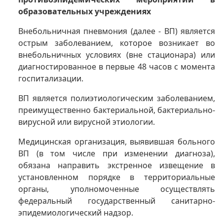
образовательных учреждениях
Внебольничная пневмония (далее - ВП) является
острым заболеванием, которое возникает во
внебольничных условиях (вне стационара) или
диагностированное в первые 48 часов с момента
госпитализации.
ВП является полиэтиологическим заболеванием,
преимущественно бактериальной, бактериально-
вирусной или вирусной этиологии.
Медицинская организация, выявившая больного
ВП (в том числе при изменении диагноза),
обязана направить экстренное извещение в
установленном порядке в территориальные
органы, уполномоченные осуществлять
федеральный государственный санитарно-
эпидемиологический надзор.