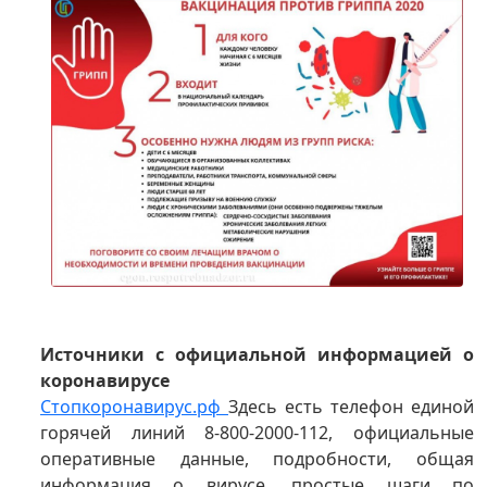
Источники с официальной информацией о
коронавирусе
Стопкоронавирус.рф
Здесь есть телефон единой
горячей линий 8-800-2000-112, официальные
оперативные данные, подробности, общая
информация о вирусе, простые шаги по