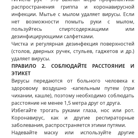
распространения гриппа и коронавирусной
инфекции. Мытье с мылом удаляет вирусы. Если
нет возможности помыть руки с мылом,
пользуйтесь спиртсодержащими или
дезинфицирующими салфетками.
Чистка и регулярная дезинфекция поверхностей
(столов, дверных ручек, стульев, гаджетов и др.)
удаляет вирусы.
ПРАВИЛО 2. СОБЛЮДАЙТЕ РАССТОЯНИЕ И
ЭТИКЕТ
Вирусы передаются от больного человека к
здоровому воздушно -капельным путем (при
чихании, кашле), поэтому необходимо соблюдать
расстояние не менее 1,5 метра друг от друга.
Избегайте трогать руками глаза, нос или рот.
Коронавирус, как и другие респираторные
заболевания, распространяется этими путями.
Надевайте маску или используйте другие