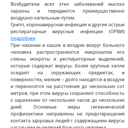
Возбудители всех этих заболеваний высоко
заразны и передаются преимущественно
воздушно-капельным путем.
Грипп, коронавирусная инфекция и другие острые
респираторные вирусные инфекции (ОРВИ)
подробнее
При чихании и кашле в воздухе вокруг больного
человека распространяются микрокапли его
слюны, мокроты и респираторных выделений,
которые содержат вирусы. Более крупные капли
оседают на окружающих предметах, и
поверхностях, мелкие – долго находятся в воздухе
и переносятся на расстояния до нескольких сот
метров, при этом вирусы сохраняют способность
к заражению от нескольких часов до нескольких
дней. Основные меры гигиенической
профилактики направлены на предотвращение
контакта здоровых людей с содержащими вирусы
частицами выделений больного человека.