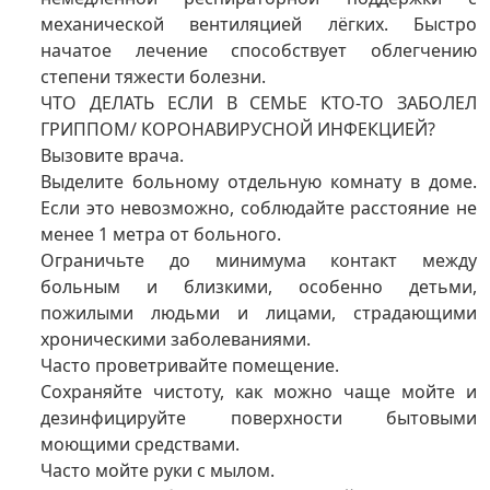
механической вентиляцией лёгких. Быстро
начатое лечение способствует облегчению
степени тяжести болезни.
ЧТО ДЕЛАТЬ ЕСЛИ В СЕМЬЕ КТО-ТО ЗАБОЛЕЛ
ГРИППОМ/ КОРОНАВИРУСНОЙ ИНФЕКЦИЕЙ?
Вызовите врача.
Выделите больному отдельную комнату в доме.
Если это невозможно, соблюдайте расстояние не
менее 1 метра от больного.
Ограничьте до минимума контакт между
больным и близкими, особенно детьми,
пожилыми людьми и лицами, страдающими
хроническими заболеваниями.
Часто проветривайте помещение.
Сохраняйте чистоту, как можно чаще мойте и
дезинфицируйте поверхности бытовыми
моющими средствами.
Часто мойте руки с мылом.