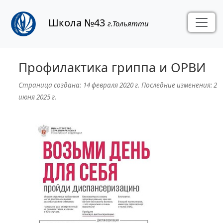
Школа №43
г.Тольятти
Профилактика гриппа и ОРВИ
Страница создана:
14 февраля 2020 г.
Последние изменения:
2
июня 2025 г.