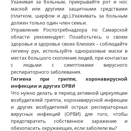
Ухаживая за больным, прикрывайте рот и нос
маской или другими защитными средствами
(платком, шарфом и др.).Ухаживать за больным
должен только один член семьи.
Управление Роспотребнадзора по Самарской
области рекомендует: Позаботьтесь о своем
здоровье и здоровье своих близких – соблюдайте
гигиену рук, используйте одноразовые маски в
местах большого скопления людей, при контактах
с людьми с симптомами вирусного
респираторного заболевания.
Гигиена при гриппе, коронавирусной
инфекции и других ОРВИ
Что нужно делать в период активной циркуляции
возбудителей гриппа, коронавирусной инфекции
и других возбудителей острых респираторных
вирусных инфекций (ОРВИ) для того, чтобы
предотвратить собственное заражение и
обезопасить окружающих, если заболели вы?