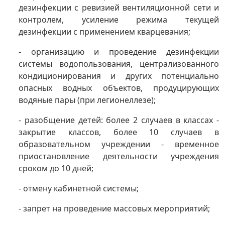
дезинфекции с ревизией вентиляционной сети и
контролем, усиление режима текущей
дезинфекции с применением кварцевания;
- организацию и проведение дезинфекции
системы водопользования, централизованного
кондиционирования и других потенциально
опасных водных объектов, продуцирующих
водяные пары (при легионеллезе);
- разобщение детей: более 2 случаев в классах -
закрытие классов, более 10 случаев в
образовательном учреждении - временное
приостановление деятельности учреждения
сроком до 10 дней;
- отмену кабинетной системы;
- запрет на проведение массовых мероприятий;