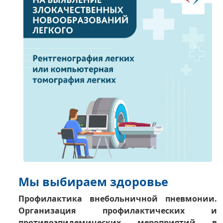
Мы выбираем здоровье
Профилактика внебольничной пневмонии.
Организация профилактических и
противоэпидемических мероприятий в