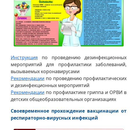
Инструкция
по проведению дезинфекционных
мероприятий для профилактики заболеваний,
вызываемых коронавирусами
Рекомендации
по проведению профилактических
и дезинфекционных мероприятий
Рекомендации
по профилактике гриппа и ОРВИ в
детских общеобразовательных организациях
Cвоевременное прохождение вакцинации от
респираторно-вирусных инфекций