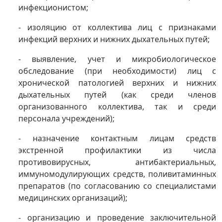
инфекционистом;
- изоляцию от коллектива лиц с признаками
инфекций верхних и нижних дыхательных путей;
- выявление, учет и микробиологическое
обследование (при необходимости) лиц с
хронической патологией верхних и нижних
дыхательных путей (как среди членов
организованного коллектива, так и среди
персонала учреждений);
- назначение контактным лицам средств
экстренной профилактики из числа
противовирусных, антибактериальных,
иммуномодулирующих средств, поливитаминных
препаратов (по согласованию со специалистами
медицинских организаций);
- организацию и проведение заключительной