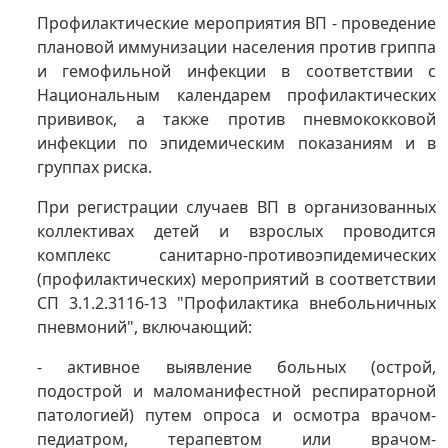
Профилактические мероприятия ВП - проведение
плановой иммунизации населения против гриппа
и гемофильной инфекции в соответствии с
Национальным календарем профилактических
прививок, а также против пневмококковой
инфекции по эпидемическим показаниям и в
группах риска.
При регистрации случаев ВП в организованных
коллективах детей и взрослых проводится
комплекс санитарно-противоэпидемических
(профилактических) мероприятий в соответствии
СП 3.1.2.3116-13 "Профилактика внебольничных
пневмоний", включающий:
- активное выявление больных (острой,
подострой и маломанифестной респираторной
патологией) путем опроса и осмотра врачом-
педиатром, терапевтом или врачом-