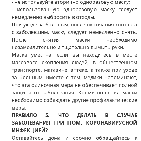
- не используйте вторично одноразовую маску;
- использованную одноразовую маску следует
немедленно выбросить в отходы.
При уходе за больным, после окончания контакта
с заболевшим, маску следует немедленно снять.
После снятия маски необходимо
незамедлительно и тщательно вымыть руки.
Маска уместна, если вы находитесь в месте
массового скопления людей, в общественном
транспорте, магазине, аптеке, а также при уходе
за больным. Вместе с тем, медики напоминают,
что эта одиночная мера не обеспечивает полной
защиты от заболевания. Кроме ношения маски
необходимо соблюдать другие профилактические
меры.
ПРАВИЛО 5. ЧТО ДЕЛАТЬ В СЛУЧАЕ
ЗАБОЛЕВАНИЯ ГРИППОМ, КОРОНАВИРУСНОЙ
ИНФЕКЦИЕЙ?
Оставайтесь дома и срочно обращайтесь к