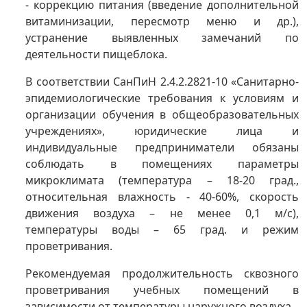
- коррекцию питания (введение дополнительной
витаминизации, пересмотр меню и др.),
устранение выявленных замечаний по
деятельности пищеблока.
В соответствии СанПиН 2.4.2.2821-10 «Санитарно-
эпидемиологические требования к условиям и
организации обучения в общеобразовательных
учреждениях», юридические лица и
индивидуальные предприниматели обязаны
соблюдать в помещениях параметры
микроклимата (температура – 18-20 град.,
относительная влажность - 40-60%, скорость
движения воздуха – не менее 0,1 м/с),
температуры воды – 65 град. и режим
проветривания.
Рекомендуемая продолжительность сквозного
проветривания учебных помещений в
зависимости от температуры наружного воздуха