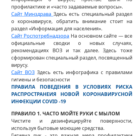
профилактике и «часто задаваемые вопросы».
Сайт Минздрава
Здесь есть специальный раздел
о коронавирусе, обратить внимание стоит на
раздел «Информация для населения».
Сайт Роспотребнадзора
На основном сайте — все
официальные сводки о новых случаях,
рекомендациях ВОЗ и так далее. Здесь тоже
сформирован специальный раздел, посвященный
вирусу.
Сайт ВОЗ
Здесь есть инфографика с правилами
гигиены и безопасности
ПРАВИЛА ПОВЕДЕНИЯ В УСЛОВИЯХ РИСКА
РАСПРОСТРАНЕИЯ НОВОЙ КОРОНАВИРУСНОЙ
ИНФЕКЦИИ COVID -19
ПРАВИЛО 1. ЧАСТО МОЙТЕ РУКИ С МЫЛОМ
Чистите и дезинфицируйте поверхности,
используя бытовые моющие средства.
Гигиена рук - это важная мера профилактики