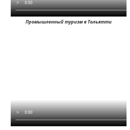
Промышленный туризм в Тольятти