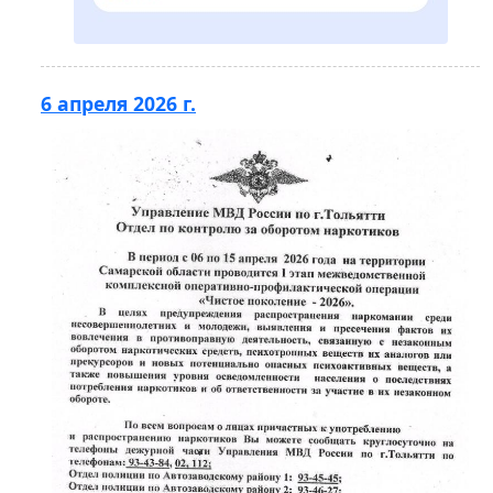
6 апреля 2026 г.