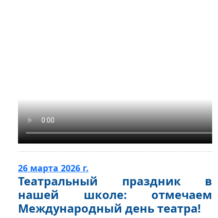
26 марта 2026 г.
Театральный праздник в
нашей школе: отмечаем
Международный день театра!