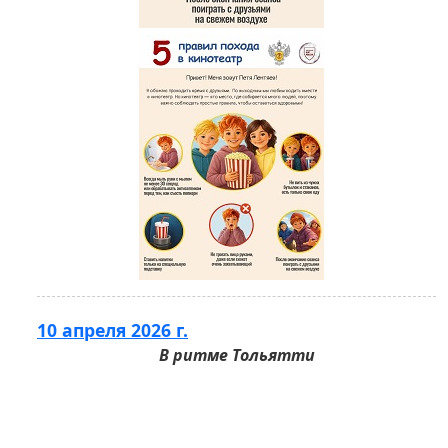
10 апреля 2026 г.
В ритме Тольятти