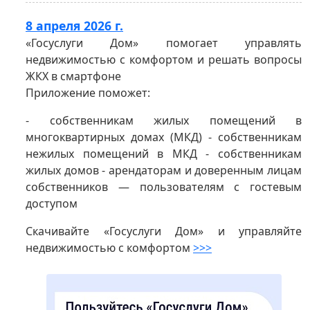
8 апреля 2026 г.
«Госуслуги Дом» помогает управлять
недвижимостью с комфортом и решать вопросы
ЖКХ в смартфоне
Приложение поможет:
- собственникам жилых помещений в
многоквартирных домах (МКД) - собственникам
нежилых помещений в МКД - собственникам
жилых домов - арендаторам и доверенным лицам
собственников — пользователям с гостевым
доступом
Скачивайте «Госуслуги Дом» и управляйте
недвижимостью с комфортом
>>>