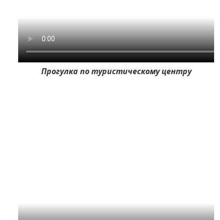
Прогулка по туристическому центру