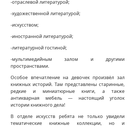
-отраслевой литературой;
-художественной литературой;
-искусством;
-иностранной литературой;
-литературной гостиной;
-мультимедийным залом и другими
пространствами.
Особое впечатление на девочек произвёл зал
книжных историй. Там представлены старинные,
редкие и миниатюрные книги, а также
антикварная мебель — настоящий уголок
истории книжного дела!
В отделе искусств ребята не только увидели
тематические книжные коллекции, но и