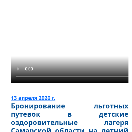
13 апреля 2026 г.
Бронирование льготных
путевок в детские
оздоровительные лагеря
Самарской области на летний