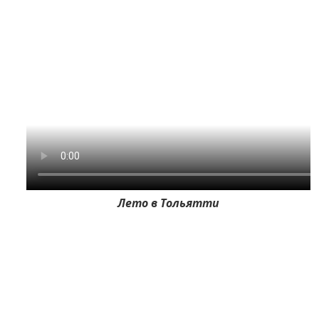
Лето в Тольятти