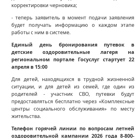
корректировки черновика;
- теперь заявитель в момент подачи заявления
будет получать информацию о каждом этапе
работы с ним в системе.
Единый день бронирования путевок в
детские оздоровительные лагеря на
региональном портале Госуслуг стартует 22
апреля в 15:00
Для детей, находящихся в трудной жизненной
ситуации, и для детей из семей, где один из
родителей - участник СВО, путевки будут
предоставляться бесплатно через «Комплексные
центры социального обслуживания» по месту
жительства.
Телефон горячей линии по вопросам летней
оздоровительной кампании 2026 года 8-800-