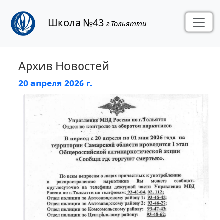
Школа №43
г.Тольятти
Архив Новостей
20 апреля 2026 г.