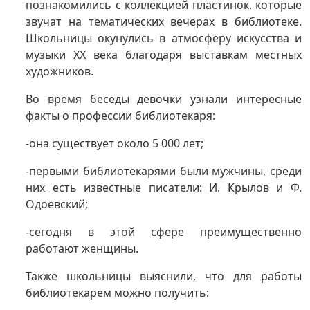
познакомились с коллекцией пластинок, которые
звучат на тематических вечерах в библиотеке.
Школьницы окунулись в атмосферу искусства и
музыки XX века благодаря выставкам местных
художников.
Во время беседы девочки узнали интересные
факты о профессии библиотекаря:
-она существует около 5 000 лет;
-первыми библиотекарями были мужчины, среди
них есть известные писатели: И. Крылов и Ф.
Одоевский;
-сегодня в этой сфере преимущественно
работают женщины.
Также школьницы выяснили, что для работы
библиотекарем можно получить: