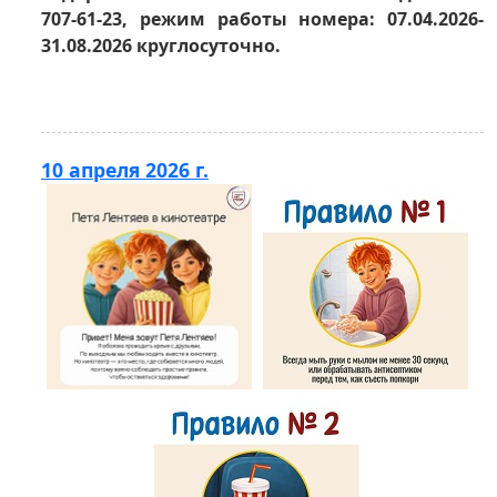
707-61-23, режим работы номера: 07.04.2026-
31.08.2026 круглосуточно.
10 апреля 2026 г.