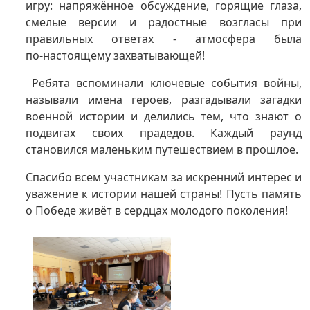
игру: напряжённое обсуждение, горящие глаза,
смелые версии и радостные возгласы при
правильных ответах - атмосфера была
по‑настоящему захватывающей!
Ребята вспоминали ключевые события войны,
называли имена героев, разгадывали загадки
военной истории и делились тем, что знают о
подвигах своих прадедов. Каждый раунд
становился маленьким путешествием в прошлое.
Спасибо всем участникам за искренний интерес и
уважение к истории нашей страны! Пусть память
о Победе живёт в сердцах молодого поколения!