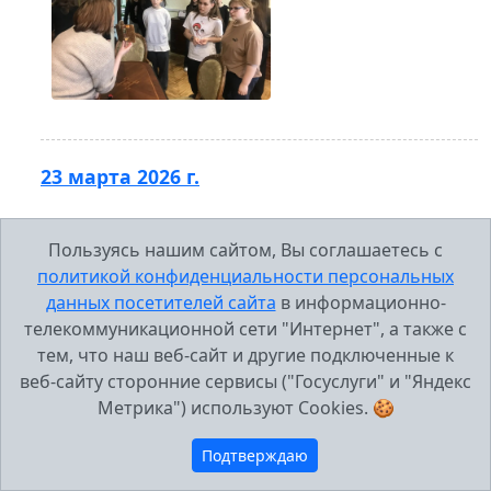
23 марта 2026 г.
Пользуясь нашим сайтом, Вы соглашаетесь с
политикой конфиденциальности персональных
данных посетителей сайта
в информационно-
телекоммуникационной сети "Интернет", а также с
тем, что наш веб-сайт и другие подключенные к
веб-сайту сторонние сервисы ("Госуслуги" и "Яндекс
Метрика") используют Cookies. 🍪
Подтверждаю