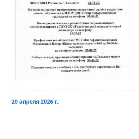
20 апреля 2026 г.