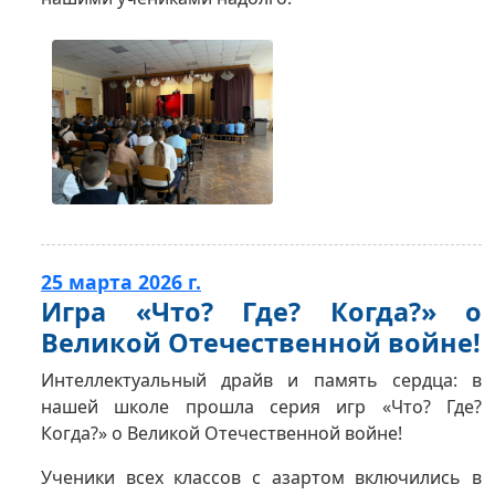
25 марта 2026 г.
Игра «Что? Где? Когда?» о
Великой Отечественной войне!
Интеллектуальный драйв и память сердца: в
нашей школе прошла серия игр «Что? Где?
Когда?» о Великой Отечественной войне!
Ученики всех классов с азартом включились в