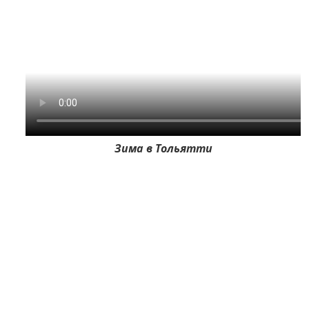
Зима в Тольятти