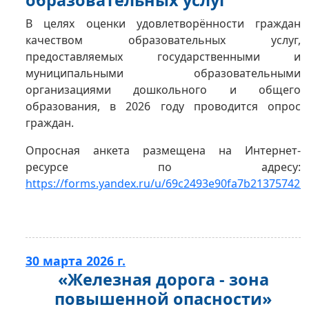
В целях оценки удовлетворённости граждан
качеством образовательных услуг,
предоставляемых государственными и
муниципальными образовательными
организациями дошкольного и общего
образования, в 2026 году проводится опрос
граждан.
Опросная анкета размещена на Интернет-
ресурсе по адресу:
https://forms.yandex.ru/u/69c2493e90fa7b213757425
30 марта 2026 г.
«Железная дорога - зона
повышенной опасности»