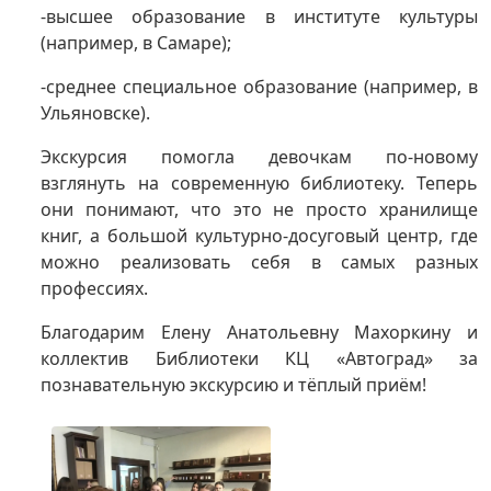
-высшее образование в институте культуры
(например, в Самаре);
-среднее специальное образование (например, в
Ульяновске).
Экскурсия помогла девочкам по‑новому
взглянуть на современную библиотеку. Теперь
они понимают, что это не просто хранилище
книг, а большой культурно‑досуговый центр, где
можно реализовать себя в самых разных
профессиях.
Благодарим Елену Анатольевну Махоркину и
коллектив Библиотеки КЦ «Автоград» за
познавательную экскурсию и тёплый приём!