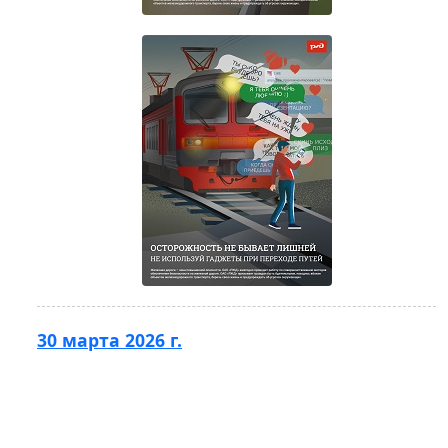
30 марта 2026 г.