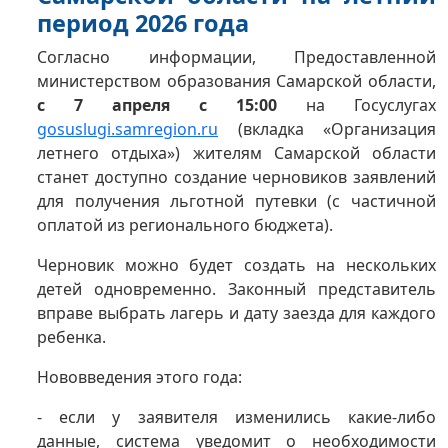
период 2026 года
Согласно информации, Предоставленной
министерством образования Самарской области,
с 7 апреля с 15:00
на Госуслугах
gosuslugi.samregion.ru
(вкладка «Организация
летнего отдыха») жителям Самарской области
станет доступно создание черновиков заявлений
для получения льготной путевки (с частичной
оплатой из регионального бюджета).
Черновик можно будет создать на нескольких
детей одновременно. Законный представитель
вправе выбрать лагерь и дату заезда для каждого
ребенка.
Нововведения этого года:
- если у заявителя изменились какие-либо
данные, система уведомит о необходимости