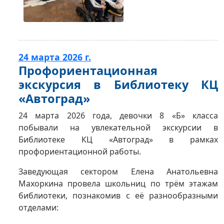
24 марта 2026 г.
Профориентационная
экскурсия в Библиотеку КЦ
«Автоград»
24 марта 2026 года, девочки 8 «Б» класса
побывали на увлекательной экскурсии в
Библиотеке КЦ «Автоград» в рамках
профориентационной работы.
Заведующая сектором Елена Анатольевна
Махоркина провела школьниц по трём этажам
библиотеки, познакомив с её разнообразными
отделами: