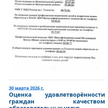
30 марта 2026 г.
Оценка удовлетворённости
граждан качеством
образовательных услуг