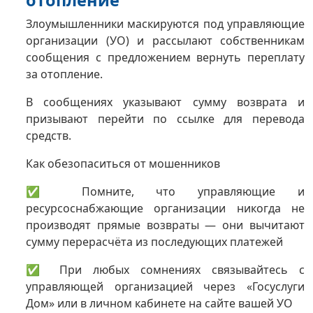
отопление
Злоумышленники маскируются под управляющие
организации (УО) и рассылают собственникам
сообщения с предложением вернуть переплату
за отопление.
В сообщениях указывают сумму возврата и
призывают перейти по ссылке для перевода
средств.
Как обезопаситься от мошенников
✅ Помните, что управляющие и
ресурсоснабжающие организации никогда не
производят прямые возвраты — они вычитают
сумму перерасчёта из последующих платежей
✅ При любых сомнениях связывайтесь с
управляющей организацией через «Госуслуги
Дом» или в личном кабинете на сайте вашей УО