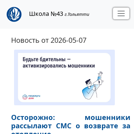
Школа №43
г.Тольятти
Новость от 2026-05-07
Осторожно: мошенники
рассылают СМС о возврате за