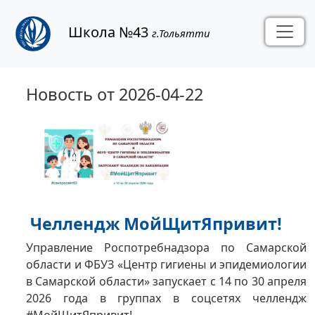
Школа №43
г.Тольятти
Новость от 2026-04-22
Челлендж МойЩитЯпривит!
Управление Роспотребнадзора по Самарской
области и ФБУЗ «Центр гигиены и эпидемиологии
в Самарской области» запускает с 14 по 30 апреля
2026 года в группах в соцсетях челлендж