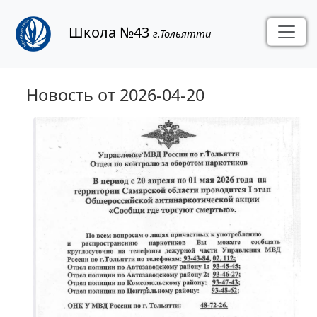
Школа №43
г.Тольятти
Новость от 2026-04-20