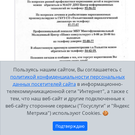
Пользуясь нашим сайтом, Вы соглашаетесь с
политикой конфиденциальности персональных
данных посетителей сайта
в информационно-
телекоммуникационной сети "Интернет", а также с
тем, что наш веб-сайт и другие подключенные к
веб-сайту сторонние сервисы ("Госуслуги" и "Яндекс
Метрика") используют Cookies. 🍪
Подтверждаю
МБУ Школа №43, г.Тольятти 2005-2026 г..