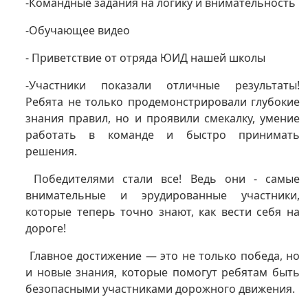
-Командные задания на логику и внимательность
-Обучающее видео
- Приветствие от отряда ЮИД нашей школы
-Участники показали отличные результаты!
Ребята не только продемонстрировали глубокие
знания правил, но и проявили смекалку, умение
работать в команде и быстро принимать
решения.
Победителями стали все! Ведь они - самые
внимательные и эрудированные участники,
которые теперь точно знают, как вести себя на
дороге!
Главное достижение — это не только победа, но
и новые знания, которые помогут ребятам быть
безопасными участниками дорожного движения.