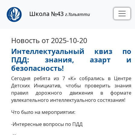
Школа №43
г.Тольятти
Новость от 2025-10-20
Интеллектуальный квиз по
ПДД: знания, азарт и
безопасность!
Сегодня ребята из 7 «К» собрались в Центре
Детских Инициатив, чтобы проверить знания
правил дорожного движения в формате
увлекательного интеллектуального состязания!
Что было на мероприятии:
-Интересные вопросы по ПДД