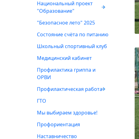
Национальный проект
"Образование"
"Безопасное лето" 2025
Состояние счёта по питанию
Школьный спортивный клуб
Медицинский кабинет
Профилактика гриппа и
ОРВИ
Профилактическая работа
ГТО
Мы выбираем здоровье!
Профориентация
Наставничество