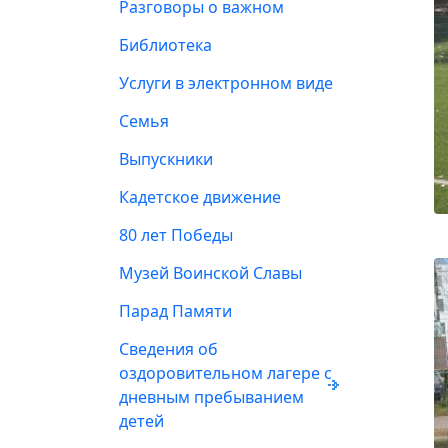
Разговоры о важном
Библиотека
Услуги в электронном виде
Семья
Выпускники
Кадетское движение
80 лет Победы
Музей Воинской Славы
Парад Памяти
Сведения об
оздоровительном лагере с
дневным пребыванием
детей