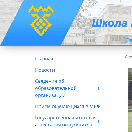
Стр
Главная
Новости
Сведения об
образовательной
организации
Приём обучающихся в МБУ
Государственная итоговая
аттестация выпускников