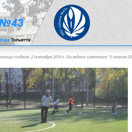
аница создана:
2 сентября 2010 г.
Последние изменения:
15 апреля 20