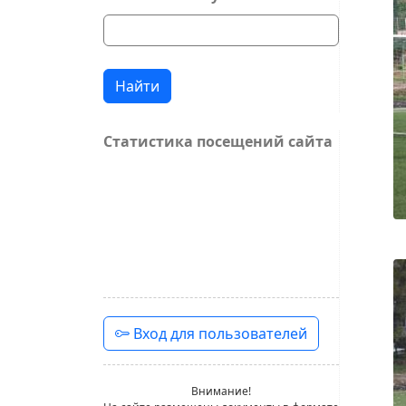
Найти
Статистика посещений сайта
Вход для пользователей
Внимание!