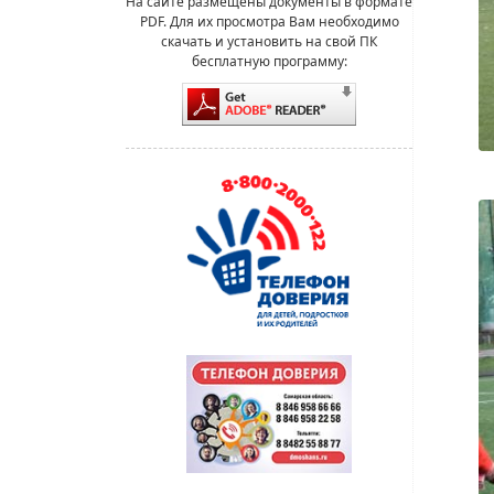
На сайте размещены документы в формате
PDF. Для их просмотра Вам необходимо
скачать и установить на свой ПК
бесплатную программу: