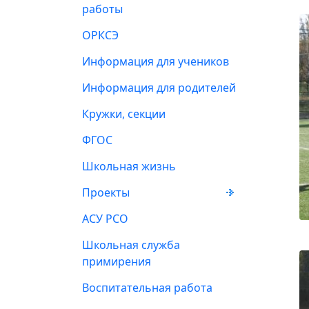
работы
ОРКСЭ
Информация для учеников
Информация для родителей
Кружки, секции
ФГОС
Школьная жизнь
Проекты
АСУ РСО
Школьная служба
примирения
Воспитательная работа