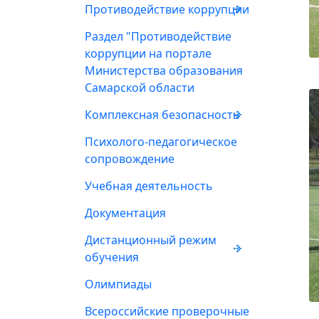
Противодействие коррупции
Раздел "Противодействие
коррупции на портале
Министерства образования
Самарской области
Комплексная безопасность
Психолого-педагогическое
сопровождение
Учебная деятельность
Документация
Дистанционный режим
обучения
Олимпиады
Всероссийские проверочные