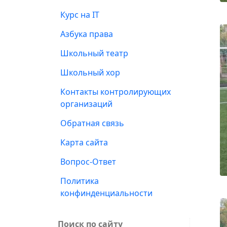
Курс на IT
Азбука права
Школьный театр
Школьный хор
Контакты контролирующих
организаций
Обратная связь
Карта сайта
Вопрос-Ответ
Политика
конфинденциальности
Поиск по сайту