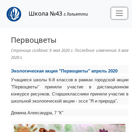
Школа №43
г.Тольятти
Первоцветы
Страница создана:
6 мая 2020 г.
Последние изменения:
6 мая
2020 г.
Экологическая акция "Первоцветы" апрель 2020
Учащиеся школы 6-8 классов в рамках городской акции
"Первоцветы" приняли участие в дистанционном
конкурсе рисунков. Старшеклассники приняли участие в
школьной экологической акции - эссе "Я и природа".
Демина Александра, 7 "К"