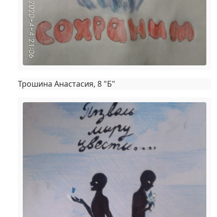
Трошина Анастасия, 8 "Б"