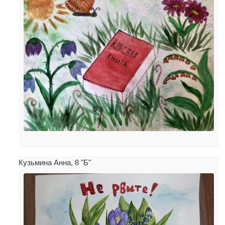
Кузьмина Анна, 8 "Б"